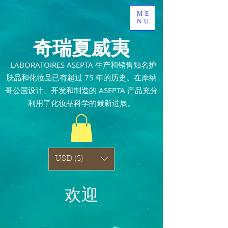
ME
NU
奇瑞夏威夷
​
LABORATOIRES ASEPTA 生产和销售知名护
肤品和化妆品已有超过 75 年的历史。在摩纳
哥公国设计、开发和制造的 ASEPTA 产品充分
利用了化妆品科学的最新进展。
USD ($)
欢迎