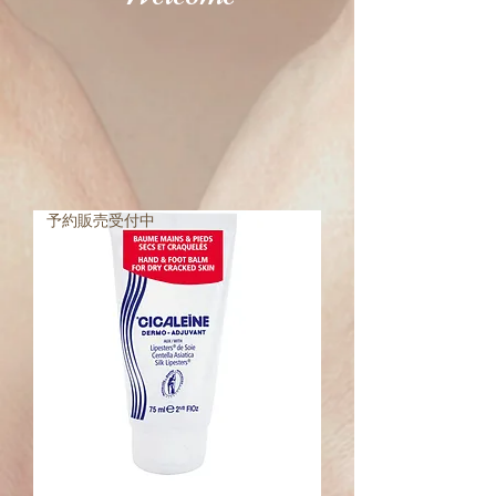
予約販売受付中